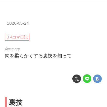
2026-05-24
4コマ日記
肉を柔らかくする裏技を知って
裏技