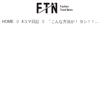
HOME
4コマ日記
「こんな方法が！ ヨシ！！」料理の裏技動画を見て【アラサー主婦のあるある日記】